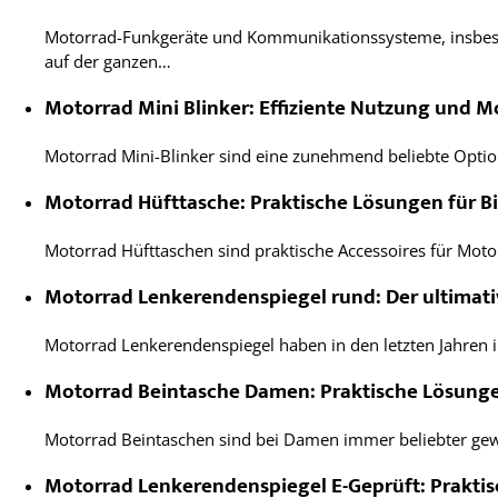
Motorrad-Funkgeräte und Kommunikationssysteme, insbeso
auf der ganzen…
Motorrad Mini Blinker: Effiziente Nutzung und 
Motorrad Mini-Blinker sind eine zunehmend beliebte Option
Motorrad Hüfttasche: Praktische Lösungen für B
Motorrad Hüfttaschen sind praktische Accessoires für Moto
Motorrad Lenkerendenspiegel rund: Der ultimati
Motorrad Lenkerendenspiegel haben in den letzten Jahren 
Motorrad Beintasche Damen: Praktische Lösunge
Motorrad Beintaschen sind bei Damen immer beliebter gew
Motorrad Lenkerendenspiegel E-Geprüft: Praktisc