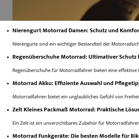
Nierengurt Motorrad Damen: Schutz und Komfort
Nierengurte sind ein wichtiger Bestandteil der Motorradsi
Regenüberschuhe Motorrad: Ultimativer Schutz 
Regenüberschuhe für Motorradfahrer bieten eine effektive
Motorrad Akku: Effiziente Auswahl und Pflegetip
Motorradfahren bietet ein unglaubliches Gefühl von Freihei
Zelt Kleines Packmaß Motorrad: Praktische Lösu
Ein Zelt ist ein unverzichtbares Zubehör für Motorradfahre
Motorrad Funkgeräte: Die besten Modelle für Bik