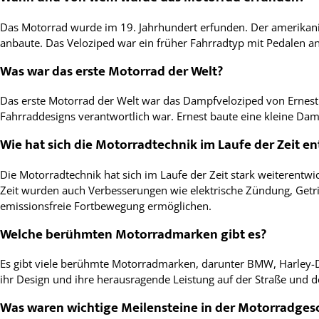
Das Motorrad wurde im 19. Jahrhundert erfunden. Der amerikani
anbaute. Das Veloziped war ein früher Fahrradtyp mit Pedalen a
Was war das erste Motorrad der Welt?
Das erste Motorrad der Welt war das Dampfveloziped von Ernest 
Fahrraddesigns verantwortlich war. Ernest baute eine kleine Da
Wie hat sich die Motorradtechnik im Laufe der Zeit en
Die Motorradtechnik hat sich im Laufe der Zeit stark weiterent
Zeit wurden auch Verbesserungen wie elektrische Zündung, Getr
emissionsfreie Fortbewegung ermöglichen.
Welche berühmten Motorradmarken gibt es?
Es gibt viele berühmte Motorradmarken, darunter BMW, Harley-Da
ihr Design und ihre herausragende Leistung auf der Straße und d
Was waren wichtige Meilensteine in der Motorradges