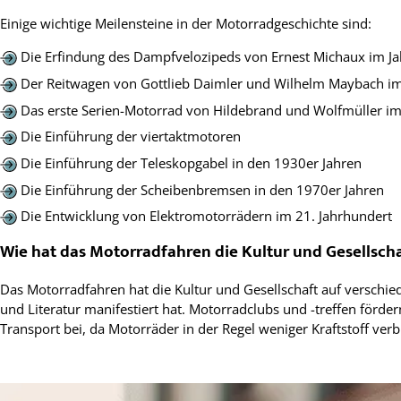
Einige wichtige Meilensteine in der Motorradgeschichte sind:
Die Erfindung des Dampfvelozipeds von Ernest Michaux im J
Der Reitwagen von Gottlieb Daimler und Wilhelm Maybach im
Das erste Serien-Motorrad von Hildebrand und Wolfmüller im
Die Einführung der viertaktmotoren
Die Einführung der Teleskopgabel in den 1930er Jahren
Die Einführung der Scheibenbremsen in den 1970er Jahren
Die Entwicklung von Elektromotorrädern im 21. Jahrhundert
Wie hat das Motorradfahren die Kultur und Gesellscha
Das Motorradfahren hat die Kultur und Gesellschaft auf verschie
und Literatur manifestiert hat. Motorradclubs und -treffen förd
Transport bei, da Motorräder in der Regel weniger Kraftstoff ve