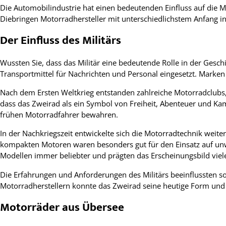
Die Automobilindustrie hat einen bedeutenden Einfluss auf die 
Diebringen Motorradhersteller mit unterschiedlichstem Anfang i
Der Einfluss des Militärs
Wussten Sie, dass das Militär eine bedeutende Rolle in der Gesc
Transportmittel für Nachrichten und Personal eingesetzt. Marken 
Nach dem Ersten Weltkrieg entstanden zahlreiche Motorradclubs
dass das Zweirad als ein Symbol von Freiheit, Abenteuer und Ka
frühen Motorradfahrer bewahren.
In der Nachkriegszeit entwickelte sich die Motorradtechnik weiter
kompakten Motoren waren besonders gut für den Einsatz auf un
Modellen immer beliebter und prägten das Erscheinungsbild viel
Die Erfahrungen und Anforderungen des Militärs beeinflussten s
Motorradherstellern konnte das Zweirad seine heutige Form und
Motorräder aus Übersee