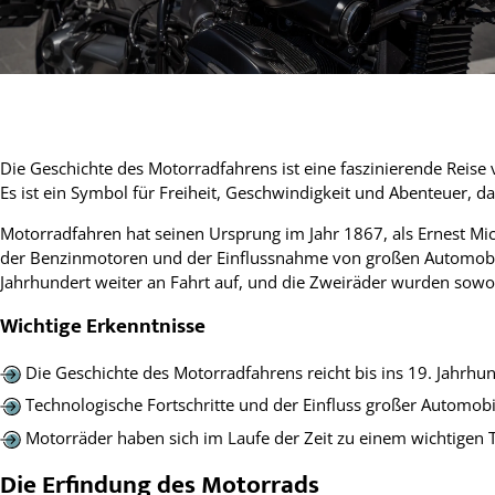
Die Geschichte des Motorradfahrens ist eine faszinierende Reis
Es ist ein Symbol für Freiheit, Geschwindigkeit und Abenteuer, d
Motorradfahren hat seinen Ursprung im Jahr 1867, als Ernest Mi
der Benzinmotoren und der Einflussnahme von großen Automobilhe
Jahrhundert weiter an Fahrt auf, und die Zweiräder wurden sowoh
Wichtige Erkenntnisse
Die Geschichte des Motorradfahrens reicht bis ins 19. Jahr
Technologische Fortschritte und der Einfluss großer Automobi
Motorräder haben sich im Laufe der Zeit zu einem wichtigen T
Die Erfindung des Motorrads