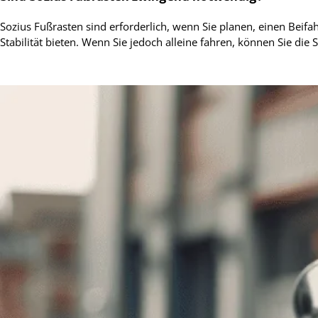
Sozius Fußrasten sind erforderlich, wenn Sie planen, einen Beif
Stabilität bieten. Wenn Sie jedoch alleine fahren, können Sie d