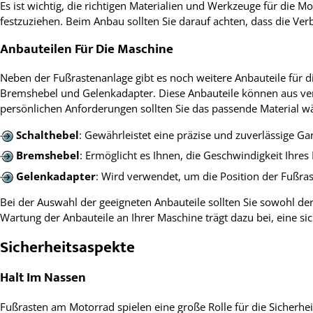
Es ist wichtig, die richtigen Materialien und Werkzeuge für die
festzuziehen. Beim Anbau sollten Sie darauf achten, dass die Ve
Anbauteilen Für Die Maschine
Neben der Fußrastenanlage gibt es noch weitere Anbauteile für d
Bremshebel und Gelenkadapter. Diese Anbauteile können aus vers
persönlichen Anforderungen sollten Sie das passende Material w
Schalthebel
: Gewährleistet eine präzise und zuverlässige G
Bremshebel
: Ermöglicht es Ihnen, die Geschwindigkeit Ihre
Gelenkadapter
: Wird verwendet, um die Position der Fußr
Bei der Auswahl der geeigneten Anbauteile sollten Sie sowohl der
Wartung der Anbauteile an Ihrer Maschine trägt dazu bei, eine s
Sicherheitsaspekte
Halt Im Nassen
Fußrasten am Motorrad spielen eine große Rolle für die Sicherhei