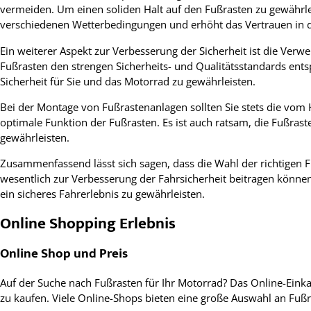
vermeiden. Um einen soliden Halt auf den Fußrasten zu gewährleis
verschiedenen Wetterbedingungen und erhöht das Vertrauen in 
Ein weiterer Aspekt zur Verbesserung der Sicherheit ist die Verw
Fußrasten den strengen Sicherheits- und Qualitätsstandards ents
Sicherheit für Sie und das Motorrad zu gewährleisten.
Bei der Montage von Fußrastenanlagen sollten Sie stets die vom 
optimale Funktion der Fußrasten. Es ist auch ratsam, die Fußras
gewährleisten.
Zusammenfassend lässt sich sagen, dass die Wahl der richtigen 
wesentlich zur Verbesserung der Fahrsicherheit beitragen können
ein sicheres Fahrerlebnis zu gewährleisten.
Online Shopping Erlebnis
Online Shop und Preis
Auf der Suche nach Fußrasten für Ihr Motorrad? Das Online-Eink
zu kaufen. Viele Online-Shops bieten eine große Auswahl an Fu