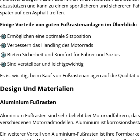
abzustützen und kann zu einem sportlicheren und sichereren Fah
später auf den Asphalt treffen.
Einige Vorteile von guten Fußrastenanlagen im Überblick:
Ermöglichen eine optimale Sitzposition
Verbessern das Handling des Motorrads
Bieten Sicherheit und Komfort für Fahrer und Sozius
Sind verstellbar und leichtgewichtig
Es ist wichtig, beim Kauf von Fußrastenanlagen auf die Qualitä
Design Und Materialien
Aluminium Fußrasten
Aluminium Fußrasten sind sehr beliebt bei Motorradfahrern, da si
verschiedenen Motorradmodellen. Aluminium ist korrosionsbestän
Ein weiterer Vorteil von Aluminium-Fußrasten ist ihre Formbarkeit,