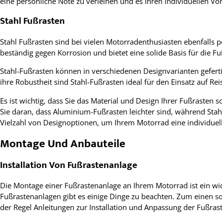
eine persönliche Note zu verleihen und es Ihren individuellen Vo
Stahl Fußrasten
Stahl Fußrasten sind bei vielen Motorradenthusiasten ebenfalls po
beständig gegen Korrosion und bietet eine solide Basis für die Fu
Stahl-Fußrasten können in verschiedenen Designvarianten gefert
ihre Robustheit sind Stahl-Fußrasten ideal für den Einsatz auf 
Es ist wichtig, dass Sie das Material und Design Ihrer Fußrasten
Sie daran, dass Aluminium-Fußrasten leichter sind, während Stah
Vielzahl von Designoptionen, um Ihrem Motorrad eine individuell
Montage Und Anbauteile
Installation Von Fußrastenanlage
Die Montage einer Fußrastenanlage an Ihrem Motorrad ist ein wich
Fußrastenanlagen gibt es einige Dinge zu beachten. Zum einen sol
der Regel Anleitungen zur Installation und Anpassung der Fußras