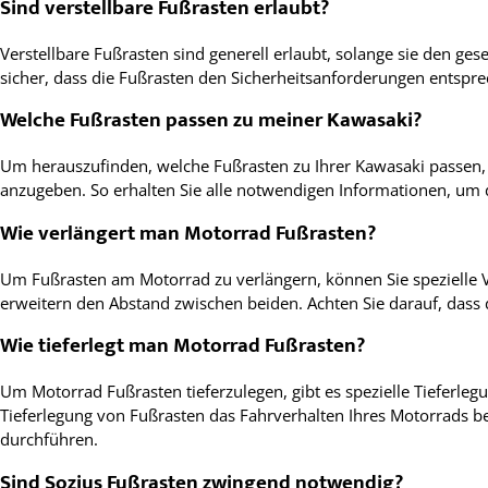
Sind verstellbare Fußrasten erlaubt?
Verstellbare Fußrasten sind generell erlaubt, solange sie den ge
sicher, dass die Fußrasten den Sicherheitsanforderungen entspre
Welche Fußrasten passen zu meiner Kawasaki?
Um herauszufinden, welche Fußrasten zu Ihrer Kawasaki passen, 
anzugeben. So erhalten Sie alle notwendigen Informationen, um d
Wie verlängert man Motorrad Fußrasten?
Um Fußrasten am Motorrad zu verlängern, können Sie spezielle 
erweitern den Abstand zwischen beiden. Achten Sie darauf, dass
Wie tieferlegt man Motorrad Fußrasten?
Um Motorrad Fußrasten tieferzulegen, gibt es spezielle Tieferleg
Tieferlegung von Fußrasten das Fahrverhalten Ihres Motorrads b
durchführen.
Sind Sozius Fußrasten zwingend notwendig?