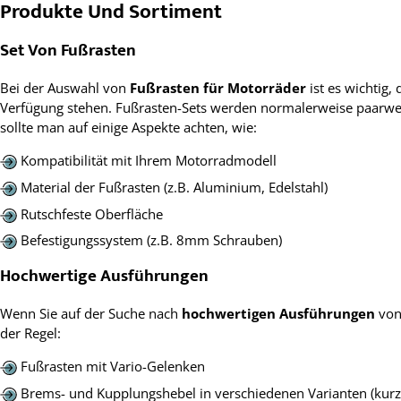
Produkte Und Sortiment
Set Von Fußrasten
Bei der Auswahl von
Fußrasten für Motorräder
ist es wichtig,
Verfügung stehen. Fußrasten-Sets werden normalerweise paarweis
sollte man auf einige Aspekte achten, wie:
Kompatibilität mit Ihrem Motorradmodell
Material der Fußrasten (z.B. Aluminium, Edelstahl)
Rutschfeste Oberfläche
Befestigungssystem (z.B. 8mm Schrauben)
Hochwertige Ausführungen
Wenn Sie auf der Suche nach
hochwertigen Ausführungen
von 
der Regel:
Fußrasten mit Vario-Gelenken
Brems- und Kupplungshebel in verschiedenen Varianten (kurz