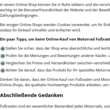
In einem Online-Shop können Sie in Ruhe stöbern und die verschi
wichtig ist die Benutzerfreundlichkeit der Website und der Beste
Zahlungsbedingungen.
Bei einigen Online-Shops werden Cookies verwendet, um Ihr Eink
sodass Ihr Einkauf schneller und einfacher wird.
Ein paar Tipps, um beim Online-Kauf von Motorrad Fußrast
Stellen Sie sicher, dass der Shop eine übersichtliche und leich
Prüfen Sie die Meinungen und Bewertungen anderer Käufer, 
Vergleichen Sie Preise und Versandkosten zwischen verschied
Achten Sie darauf, dass das Produkt für Ihr spezielles Motorra
Denken Sie daran, dass der Online-Kauf von Fußrasten und Moto
Online-Shops, die qualitativ hochwertige Produkte anbieten, um s
Abschließende Gedanken
Fußrasten sind ein wesentlicher Bestandteil jedes Motorrads, und 