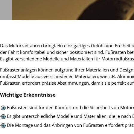
Das Motorradfahren bringt ein einzigartiges Gefühl von Freiheit 
der Fahrt komfortabel und sicher positioniert sind. Fußrasten b
Es gibt verschiedene Modelle und Materialien für Motorradfußr
Fußrastenanlagen können aufgrund ihrer Materialien und Designs va
umfasst Modelle aus verschiedenen Materialien, wie z.B. Alumini
Fußrasten erfordert präzise Abstimmungen, damit sie perfekt auf
Wichtige Erkenntnisse
Fußrasten sind für den Komfort und die Sicherheit von Moto
Es gibt unterschiedliche Modelle und Materialien, die je na
Die Montage und das Anbringen von Fußrasten erfordert prä