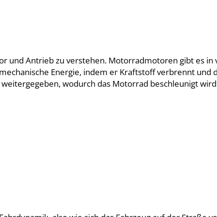
otor und Antrieb zu verstehen. Motorradmotoren gibt es i
 mechanische Energie, indem er Kraftstoff verbrennt und
 weitergegeben, wodurch das Motorrad beschleunigt wird