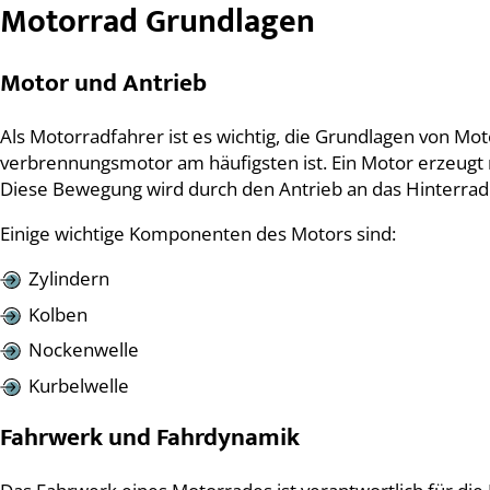
Motorrad Grundlagen
Motor und Antrieb
Als Motorradfahrer ist es wichtig, die Grundlagen von M
verbrennungsmotor am häufigsten ist. Ein Motor erzeugt
Diese Bewegung wird durch den Antrieb an das Hinterrad
Einige wichtige Komponenten des Motors sind:
Zylindern
Kolben
Nockenwelle
Kurbelwelle
Fahrwerk und Fahrdynamik