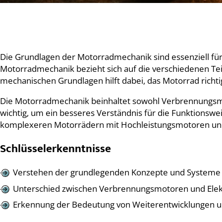
Die Grundlagen der Motorradmechanik sind essenziell für
Motorradmechanik bezieht sich auf die verschiedenen Te
mechanischen Grundlagen hilft dabei, das Motorrad richti
Die Motorradmechanik beinhaltet sowohl Verbrennungsmo
wichtig, um ein besseres Verständnis für die Funktions
komplexeren Motorrädern mit Hochleistungsmotoren und 
Schlüsselerkenntnisse
Verstehen der grundlegenden Konzepte und Systeme
Unterschied zwischen Verbrennungsmotoren und Ele
Erkennung der Bedeutung von Weiterentwicklungen un