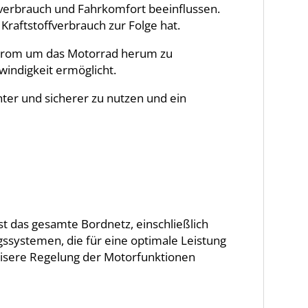
fverbrauch und Fahrkomfort beeinflussen.
raftstoffverbrauch zur Folge hat.
strom um das Motorrad herum zu
windigkeit ermöglicht.
ter und sicherer zu nutzen und ein
st das gesamte Bordnetz, einschließlich
ssystemen, die für eine optimale Leistung
isere Regelung der Motorfunktionen