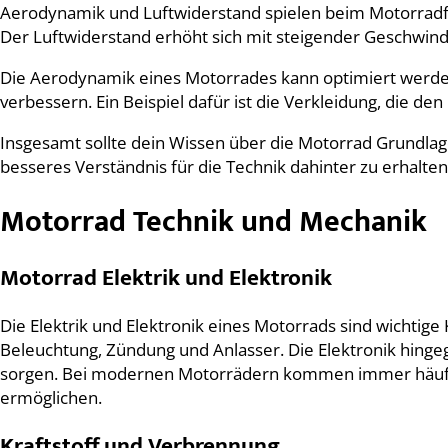
Aerodynamik und Luftwiderstand spielen beim Motorradfah
Der Luftwiderstand erhöht sich mit steigender Geschwindi
Die Aerodynamik eines Motorrades kann optimiert werd
verbessern. Ein Beispiel dafür ist die Verkleidung, die d
Insgesamt sollte dein Wissen über die Motorrad Grundlage
besseres Verständnis für die Technik dahinter zu erhalten
Motorrad Technik und Mechanik
Motorrad Elektrik und Elektronik
Die Elektrik und Elektronik eines Motorrads sind wichtig
Beleuchtung, Zündung und Anlasser. Die Elektronik hinge
sorgen. Bei modernen Motorrädern kommen immer häufige
ermöglichen.
Kraftstoff und Verbrennung