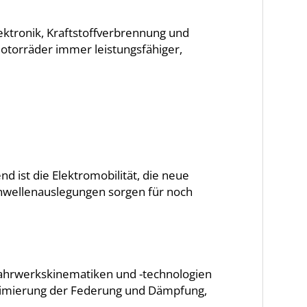
ektronik, Kraftstoffverbrennung und
otorräder immer leistungsfähiger,
ist die Elektromobilität, die neue
enwellenauslegungen sorgen für noch
 Fahrwerkskinematiken und -technologien
Optimierung der Federung und Dämpfung,