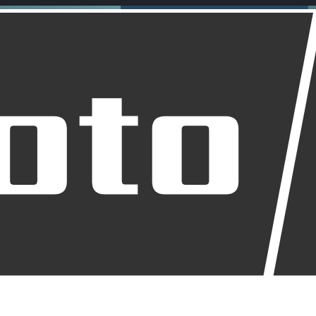
den für Anfänger