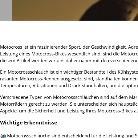
Motocross ist ein faszinierender Sport, der Geschwindigkeit, A
Leistung eines Motocross-Bikes wesentlich sind, sind die Motocro
diesem Artikel werden wir uns daher näher mit den verschieden
Ein Motocrossschlauch ist ein wichtiger Bestandteil des Kühlsys
rasanten Motocross-Rennen ausgesetzt sind, standhalten können.
Temperaturen, Vibrationen und Druck standhalten, um die optima
Verschiedene Typen von Motocrossschläuchen sind auf dem Mark
Motorrädern gerecht zu werden. Sie unterscheiden sich hauptsächl
Aspekte, um die Sicherheit und Leistung Ihres Motocross-Bikes a
Wichtige Erkenntnisse
Motocrossschläuche sind entscheidend für die Leistung und S