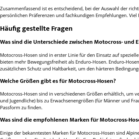
Zusammenfassend ist es entscheidend, bei der Auswahl der richt
persönlichen Präferenzen und fachkundigen Empfehlungen. Viel E
Häufig gestellte Fragen
Was sind die Unterschiede zwischen Motocross- und 
Motocross-Hosen sind in erster Linie für den Einsatz auf speziel
bieten mehr Bewegungsfreiheit als Enduro-Hosen. Enduro-Hosen d
zusätzlichen Schutz und Haltbarkeit, um den härteren Bedingunge
Welche Größen gibt es für Motocross-Hosen?
Motocross-Hosen sind in verschiedenen Größen erhältlich, um ve
und Jugendliche) bis zu Erwachsenengrößen (für Männer und Frau
Passform zu finden.
Was sind die empfohlenen Marken für Motocross-Hos
Einige der bekanntesten Marken für Motocross-Hosen sind Alpines