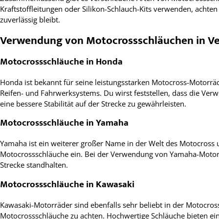
Kraftstoffleitungen oder Silikon-Schlauch-Kits verwenden, achte
zuverlässig bleibt.
Verwendung von Motocrossschläuchen in V
Motocrossschläuche in Honda
Honda ist bekannt für seine leistungsstarken Motocross-Motorrä
Reifen- und Fahrwerksystems. Du wirst feststellen, dass die Ve
eine bessere Stabilität auf der Strecke zu gewährleisten.
Motocrossschläuche in Yamaha
Yamaha ist ein weiterer großer Name in der Welt des Motocross u
Motocrossschläuche ein. Bei der Verwendung von Yamaha-Motorrä
Strecke standhalten.
Motocrossschläuche in Kawasaki
Kawasaki-Motorräder sind ebenfalls sehr beliebt in der Motocros
Motocrossschläuche zu achten. Hochwertige Schläuche bieten eine 