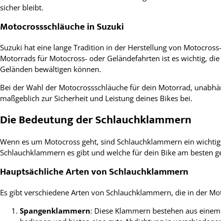
sicher bleibt.
Motocrossschläuche in Suzuki
Suzuki hat eine lange Tradition in der Herstellung von Motocros
Motorrads für Motocross- oder Geländefahrten ist es wichtig, di
Geländen bewältigen können.
Bei der Wahl der Motocrossschläuche für dein Motorrad, unabhäng
maßgeblich zur Sicherheit und Leistung deines Bikes bei.
Die Bedeutung der Schlauchklammern
Wenn es um Motocross geht, sind Schlauchklammern ein wichtiger 
Schlauchklammern es gibt und welche für dein Bike am besten ge
Hauptsächliche Arten von Schlauchklammern
Es gibt verschiedene Arten von Schlauchklammern, die in der Mot
Spangenklammern
: Diese Klammern bestehen aus einem 