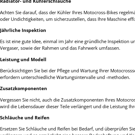
Radiator- und Kühlerschläuche
Achten Sie darauf, dass der Kühler Ihres Motocross-Bikes regelmä
oder Undichtigkeiten, um sicherzustellen, dass Ihre Maschine effi
Jährliche Inspektion
Es ist eine gute Idee, einmal im Jahr eine gründliche Inspektio
Vergaser, sowie der Rahmen und das Fahrwerk umfassen.
Leistung und Modell
Berücksichtigen Sie bei der Pflege und Wartung Ihrer Motocrosss
erfordern unterschiedliche Wartungsintervalle und -methoden.
Zusatzkomponenten
Vergessen Sie nicht, auch die Zusatzkomponenten Ihres Motocros
wird die Lebensdauer dieser Teile verlängert und die Leistung Ih
Schläuche und Reifen
Ersetzen Sie Schläuche und Reifen bei Bedarf, und überprüfen Si