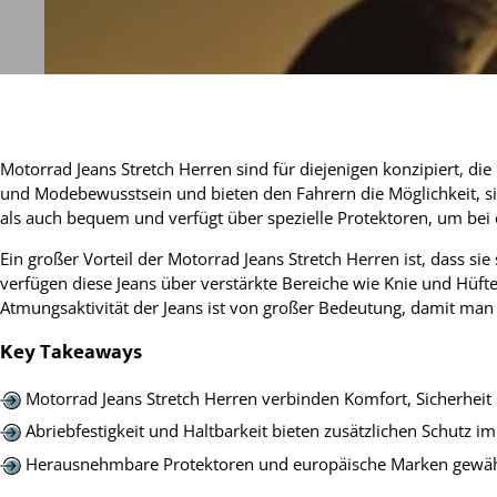
Motorrad Jeans Stretch Herren sind für diejenigen konzipiert, die
und Modebewusstsein und bieten den Fahrern die Möglichkeit, sich
als auch bequem und verfügt über spezielle Protektoren, um bei e
Ein großer Vorteil der Motorrad Jeans Stretch Herren ist, dass si
verfügen diese Jeans über verstärkte Bereiche wie Knie und Hüft
Atmungsaktivität der Jeans ist von großer Bedeutung, damit man s
Key Takeaways
Motorrad Jeans Stretch Herren verbinden Komfort, Sicherheit 
Abriebfestigkeit und Haltbarkeit bieten zusätzlichen Schutz im 
Herausnehmbare Protektoren und europäische Marken gewährl