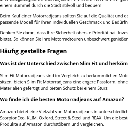
einem Bummel durch die Stadt stilvoll und bequem.
Beim Kauf einer Motorradjeans sollten Sie auf die Qualität und d
passende Modell für Ihren individuellen Geschmack und Bedürfn
Denken Sie daran, dass Ihre Sicherheit oberste Priorität hat. In
bietet. So können Sie Ihre Motorradtouren unbeschwert genießen
Häufig gestellte Fragen
Was ist der Unterschied zwischen Slim Fit und herkö
Slim Fit Motorradjeans sind im Vergleich zu herkömmlichen Moto
sitzen, bieten Slim Fit Motorradjeans eine engere Passform, oh
Materialien gefertigt und bieten Schutz bei einem Sturz.
Wo finde ich die besten Motorradjeans auf Amazon?
Amazon bietet eine Vielzahl von Motorradjeans in unterschiedli
ScorpionExo, KLIM, Oxford, Street & Steel und REAX. Um die bes
Produkte auf Amazon durchstöbern und vergleichen.