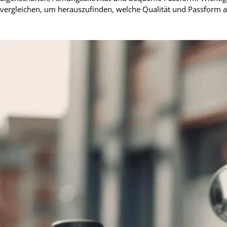
vergleichen, um herauszufinden, welche Qualität und Passform 