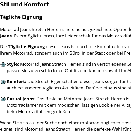
Stil und Komfort
Tägliche Eignung
Motorrad Jeans Stretch Herren sind eine ausgezeichnete Option fü
Jeans
. Es ermöglicht Ihnen, Ihre Leidenschaft für das Motorrad
Die
Tägliche Eignung
dieser Jeans ist durch die Kombination vo
Ihrem Motorrad, sondern auch im Büro, in der Stadt oder bei Freiz
Style:
Motorrad Jeans Stretch Herren sind in verschiedenen Stil
passen sie zu verschiedenen Outfits und können sowohl im Al
Komfort:
Die Stretch-Eigenschaften dieser Jeans sorgen für
auch bei anderen täglichen Aktivitäten. Darüber hinaus sind
Casual Jeans:
Das Beste an Motorrad Jeans Stretch Herren ist
Motorradfahrer mit dem modischen, lässigen Look einer Alltag
beim Motorradfahren genießen.
Wenn Sie also auf der Suche nach einer motorradtauglichen Hose s
eignet, sind Motorrad Jeans Stretch Herren die perfekte Wahl für