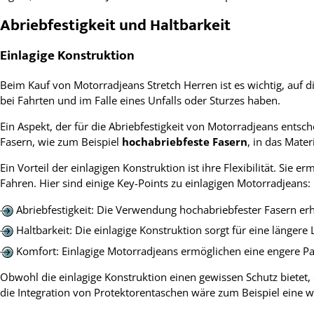
Abriebfestigkeit und Haltbarkeit
Einlagige Konstruktion
Beim Kauf von Motorradjeans Stretch Herren ist es wichtig, auf d
bei Fahrten und im Falle eines Unfalls oder Sturzes haben.
Ein Aspekt, der für die Abriebfestigkeit von Motorradjeans entsche
Fasern, wie zum Beispiel
hochabriebfeste Fasern
, in das Mater
Ein Vorteil der einlagigen Konstruktion ist ihre Flexibilität. S
Fahren. Hier sind einige Key-Points zu einlagigen Motorradjeans:
Abriebfestigkeit: Die Verwendung hochabriebfester Fasern erh
Haltbarkeit: Die einlagige Konstruktion sorgt für eine längere 
Komfort: Einlagige Motorradjeans ermöglichen eine engere P
Obwohl die einlagige Konstruktion einen gewissen Schutz bietet
die Integration von Protektorentaschen wäre zum Beispiel eine