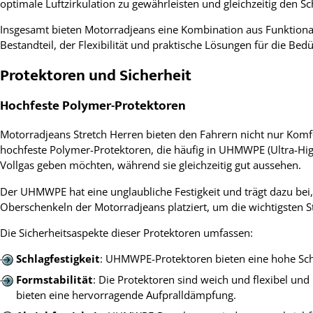
optimale Luftzirkulation zu gewährleisten und gleichzeitig den Sc
Insgesamt bieten Motorradjeans eine Kombination aus Funktionalit
Bestandteil, der Flexibilität und praktische Lösungen für die Bed
Protektoren und Sicherheit
Hochfeste Polymer-Protektoren
Motorradjeans Stretch Herren bieten den Fahrern nicht nur Komfor
hochfeste Polymer-Protektoren, die häufig in UHMWPE (Ultra-High-
Vollgas geben möchten, während sie gleichzeitig gut aussehen.
Der UHMWPE hat eine unglaubliche Festigkeit und trägt dazu bei,
Oberschenkeln der Motorradjeans platziert, um die wichtigsten
Die Sicherheitsaspekte dieser Protektoren umfassen:
Schlagfestigkeit
: UHMWPE-Protektoren bieten eine hohe Schla
Formstabilität
: Die Protektoren sind weich und flexibel und
bieten eine hervorragende Aufpralldämpfung.