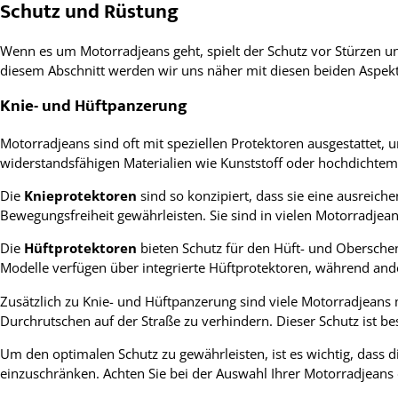
Schutz und Rüstung
Wenn es um Motorradjeans geht, spielt der Schutz vor Stürzen un
diesem Abschnitt werden wir uns näher mit diesen beiden Aspekt
Knie- und Hüftpanzerung
Motorradjeans sind oft mit speziellen Protektoren ausgestattet,
widerstandsfähigen Materialien wie Kunststoff oder hochdichtem 
Die
Knieprotektoren
sind so konzipiert, dass sie eine ausreic
Bewegungsfreiheit gewährleisten. Sie sind in vielen Motorradje
Die
Hüftprotektoren
bieten Schutz für den Hüft- und Oberschen
Modelle verfügen über integrierte Hüftprotektoren, während ande
Zusätzlich zu Knie- und Hüftpanzerung sind viele Motorradjeans 
Durchrutschen auf der Straße zu verhindern. Dieser Schutz ist b
Um den optimalen Schutz zu gewährleisten, ist es wichtig, dass di
einzuschränken. Achten Sie bei der Auswahl Ihrer Motorradjeans 