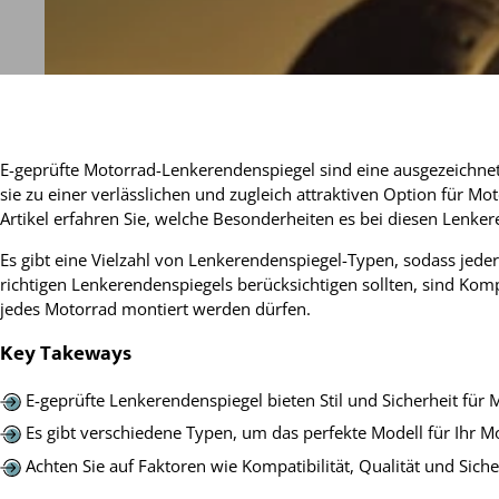
E-geprüfte Motorrad-Lenkerendenspiegel sind eine ausgezeichnete
sie zu einer verlässlichen und zugleich attraktiven Option für 
Artikel erfahren Sie, welche Besonderheiten es bei diesen Lenker
Es gibt eine Vielzahl von Lenkerendenspiegel-Typen, sodass jeder
richtigen Lenkerendenspiegels berücksichtigen sollten, sind Kom
jedes Motorrad montiert werden dürfen.
Key Takeways
E-geprüfte Lenkerendenspiegel bieten Stil und Sicherheit für
Es gibt verschiedene Typen, um das perfekte Modell für Ihr M
Achten Sie auf Faktoren wie Kompatibilität, Qualität und Sic