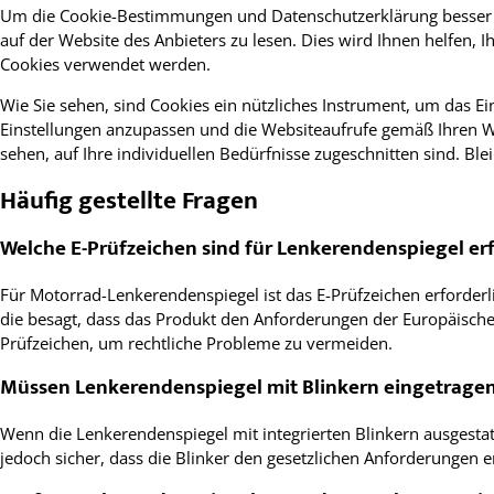
Um die Cookie-Bestimmungen und Datenschutzerklärung besser zu v
auf der Website des Anbieters zu lesen. Dies wird Ihnen helfen, 
Cookies verwendet werden.
Wie Sie sehen, sind Cookies ein nützliches Instrument, um das E
Einstellungen anzupassen und die Websiteaufrufe gemäß Ihren Wü
sehen, auf Ihre individuellen Bedürfnisse zugeschnitten sind. Bl
Häufig gestellte Fragen
Welche E-Prüfzeichen sind für Lenkerendenspiegel erf
Für Motorrad-Lenkerendenspiegel ist das E-Prüfzeichen erforderli
die besagt, dass das Produkt den Anforderungen der Europäische
Prüfzeichen, um rechtliche Probleme zu vermeiden.
Müssen Lenkerendenspiegel mit Blinkern eingetrage
Wenn die Lenkerendenspiegel mit integrierten Blinkern ausgestatte
jedoch sicher, dass die Blinker den gesetzlichen Anforderungen 