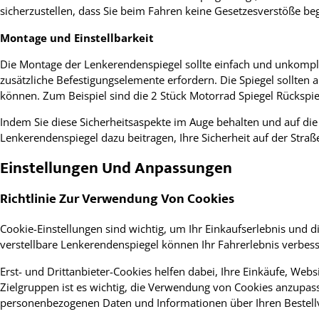
sicherzustellen, dass Sie beim Fahren keine Gesetzesverstöße beg
Montage und Einstellbarkeit
Die Montage der Lenkerendenspiegel sollte einfach und unkompl
zusätzliche Befestigungselemente erfordern. Die Spiegel sollten 
können. Zum Beispiel sind die 2 Stück Motorrad Spiegel Rückspieg
Indem Sie diese Sicherheitsaspekte im Auge behalten und auf die
Lenkerendenspiegel dazu beitragen, Ihre Sicherheit auf der Straß
Einstellungen Und Anpassungen
Richtlinie Zur Verwendung Von Cookies
Cookie-Einstellungen sind wichtig, um Ihr Einkaufserlebnis und
verstellbare Lenkerendenspiegel können Ihr Fahrerlebnis verbe
Erst- und Drittanbieter-Cookies helfen dabei, Ihre Einkäufe, Web
Zielgruppen ist es wichtig, die Verwendung von Cookies anzupas
personenbezogenen Daten und Informationen über Ihren Bestell