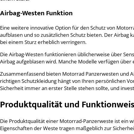
Airbag-Westen Funktion
Eine weitere innovative Option für den Schutz von Motorr
aufblasen und so zusätzlichen Schutz bieten. Der Airbag 
bei einem Sturz erheblich verringern.
Die Airbag-Westen funktionieren üblicherweise über Sens
Airbag aufgeblasen wird. Manche Modelle verfügen über
Zusammenfassend bieten Motorrad Panzerwesten und Airb
richtigen Schutzkleidung hängt von Ihren persönlichen Vo
Sicherheit immer an erster Stelle stehen sollte, und inves
Produktqualität und Funktionwei
Die Produktqualität einer Motorrad-Panzerweste ist ein w
Eigenschaften der Weste tragen maßgeblich zur Sicherhe