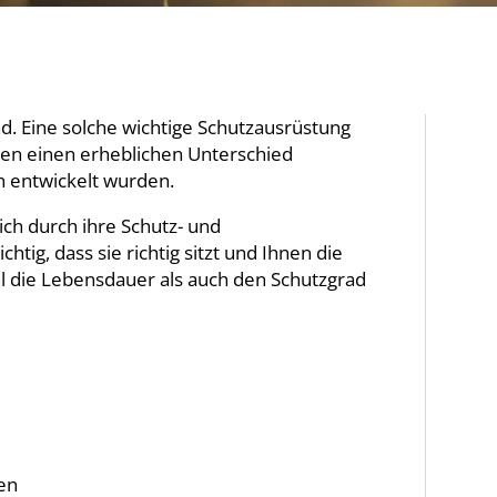
d. Eine solche wichtige Schutzausrüstung
zen einen erheblichen Unterschied
rn entwickelt wurden.
ch durch ihre Schutz- und
tig, dass sie richtig sitzt und Ihnen die
l die Lebensdauer als auch den Schutzgrad
en