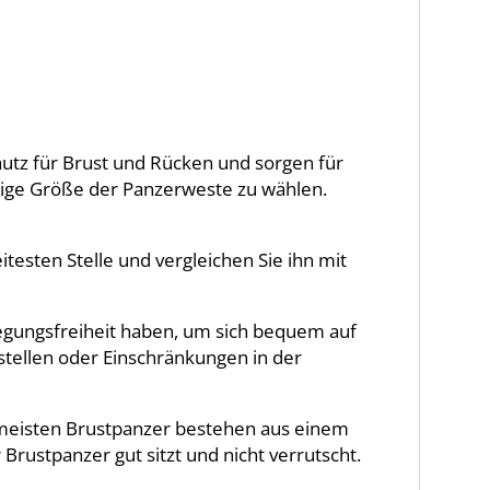
hutz für Brust und Rücken und sorgen für
htige Größe der Panzerweste zu wählen.
esten Stelle und vergleichen Sie ihn mit
wegungsfreiheit haben, um sich bequem auf
tellen oder Einschränkungen in der
 meisten Brustpanzer bestehen aus einem
Brustpanzer gut sitzt und nicht verrutscht.