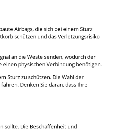
ute Airbags, die sich bei einem Sturz
stkorb schützen und das Verletzungsrisiko
ignal an die Weste senden, wodurch der
e einen physischen Verbindung benötigen.
m Sturz zu schützen. Die Wahl der
 fahren. Denken Sie daran, dass Ihre
n sollte. Die Beschaffenheit und