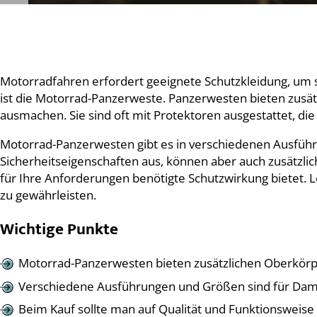
Motorradfahren erfordert geeignete Schutzkleidung, um si
ist die Motorrad-Panzerweste. Panzerwesten bieten zusät
ausmachen. Sie sind oft mit Protektoren ausgestattet, die
Motorrad-Panzerwesten gibt es in verschiedenen Ausführ
Sicherheitseigenschaften aus, können aber auch zusätzlich
für Ihre Anforderungen benötigte Schutzwirkung bietet. 
zu gewährleisten.
Wichtige Punkte
Motorrad-Panzerwesten bieten zusätzlichen Oberkör
Verschiedene Ausführungen und Größen sind für Dame
Beim Kauf sollte man auf Qualität und Funktionsweis