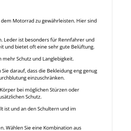
f dem Motorrad zu gewährleisten. Hier sind
. Leder ist besonders für Rennfahrer und
it und bietet oft eine sehr gute Belüftung.
en mehr Schutz und Langlebigkeit.
 Sie darauf, dass die Bekleidung eng genug
 Durchblutung einzuschränken.
 Körper bei möglichen Stürzen oder
sätzlichen Schutz.
lt ist und an den Schultern und im
en. Wählen Sie eine Kombination aus