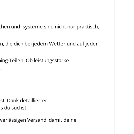
hen und -systeme sind nicht nur praktisch,
, die dich bei jedem Wetter und auf jeder
ing-Teilen. Ob leistungsstarke
.
t. Dank detaillierter
 du suchst.
uverlässigen Versand, damit deine