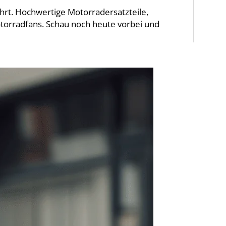
gehrt. Hochwertige Motorradersatzteile,
torradfans. Schau noch heute vorbei und