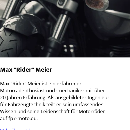
Max "Rider" Meier
Max “Rider” Meier ist ein erfahrener
Motorradenthusiast und -mechaniker mit über
20 Jahren Erfahrung. Als ausgebildeter Ingenieur
für Fahrzeugtechnik teilt er sein umfassendes
Wissen und seine Leidenschaft für Motorräder
auf fp7-moto.eu.