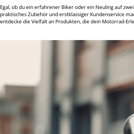
Egal, ob du ein erfahrener Biker oder ein Neuling auf zwe
praktisches Zubehör und erstklassiger Kundenservice mac
entdecke die Vielfalt an Produkten, die dein Motorrad-Erl