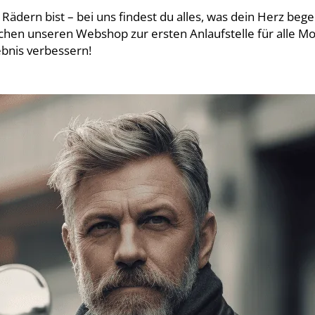
i Rädern bist – bei uns findest du alles, was dein Herz be
hen unseren Webshop zur ersten Anlaufstelle für alle Mo
ebnis verbessern!