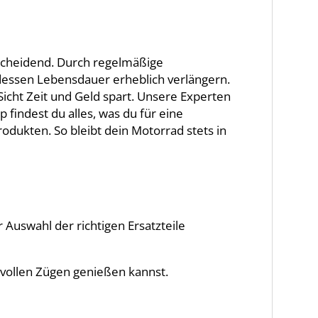
scheidend. Durch regelmäßige
 dessen Lebensdauer erheblich verlängern.
icht Zeit und Geld spart. Unsere Experten
findest du alles, was du für eine
odukten. So bleibt dein Motorrad stets in
 Auswahl der richtigen Ersatzteile
 vollen Zügen genießen kannst.