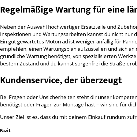
Regelmäßige Wartung für eine lä
Neben der Auswahl hochwertiger Ersatzteile und Zubehör
Inspektionen und Wartungsarbeiten kannst du nicht nur d
Ein gut gewartetes Motorrad ist weniger anfällig für Pan
empfehlen, einen Wartungsplan aufzustellen und sich an d
gründliche Wartung benötigst, von spezialisierten Werkze
bestem Zustand und du kannst sorgenfrei die Straße ero
Kundenservice, der überzeugt
Bei Fragen oder Unsicherheiten steht dir unser kompetente
benötigst oder Fragen zur Montage hast – wir sind für dich
Unser Ziel ist es, dass du mit deinem Einkauf rundum zuf
Fazit