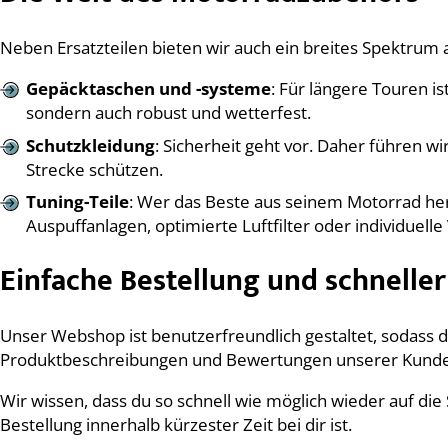
Neben Ersatzteilen bieten wir auch ein breites Spektrum
Gepäcktaschen und -systeme
: Für längere Touren i
sondern auch robust und wetterfest.
Schutzkleidung
: Sicherheit geht vor. Daher führen 
Strecke schützen.
Tuning-Teile
: Wer das Beste aus seinem Motorrad hera
Auspuffanlagen, optimierte Luftfilter oder individuelle
Einfache Bestellung und schnelle
Unser Webshop ist benutzerfreundlich gestaltet, sodass du
Produktbeschreibungen und Bewertungen unserer Kunden 
Wir wissen, dass du so schnell wie möglich wieder auf di
Bestellung innerhalb kürzester Zeit bei dir ist.