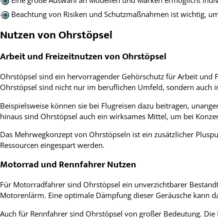
Beachtung von Risiken und Schutzmaßnahmen ist wichtig, 
Nutzen von Ohrstöpsel
Arbeit und Freizeitnutzen von Ohrstöpsel
Ohrstöpsel sind ein hervorragender Gehörschutz für Arbeit und 
Ohrstöpsel sind nicht nur im beruflichen Umfeld, sondern auch i
Beispielsweise können sie bei Flugreisen dazu beitragen, una
hinaus sind Ohrstöpsel auch ein wirksames Mittel, um bei Konz
Das Mehrwegkonzept von Ohrstöpseln ist ein zusätzlicher Pluspu
Ressourcen eingespart werden.
Motorrad und Rennfahrer Nutzen
Für Motorradfahrer sind Ohrstöpsel ein unverzichtbarer Bestan
Motorenlärm. Eine optimale Dämpfung dieser Geräusche kann das
Auch für Rennfahrer sind Ohrstöpsel von großer Bedeutung. Die