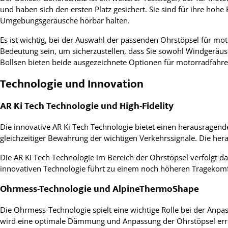
und haben sich den ersten Platz gesichert. Sie sind für ihre hoh
Umgebungsgeräusche hörbar halten.
Es ist wichtig, bei der Auswahl der passenden Ohrstöpsel für mo
Bedeutung sein, um sicherzustellen, dass Sie sowohl Windgeräu
Bollsen bieten beide ausgezeichnete Optionen für motorradfahre
Technologie und Innovation
AR Ki Tech Technologie und High-Fidelity
Die innovative AR Ki Tech Technologie bietet einen herausragende
gleichzeitiger Bewahrung der wichtigen Verkehrssignale. Die her
Die AR Ki Tech Technologie im Bereich der Ohrstöpsel verfolgt da
innovativen Technologie führt zu einem noch höheren Tragekomf
Ohrmess-Technologie und AlpineThermoShape
Die Ohrmess-Technologie spielt eine wichtige Rolle bei der Anp
wird eine optimale Dämmung und Anpassung der Ohrstöpsel errei