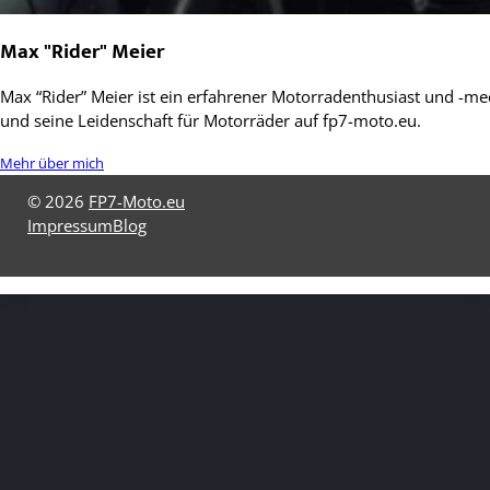
Max "Rider" Meier
Max “Rider” Meier ist ein erfahrener Motorradenthusiast und -mec
und seine Leidenschaft für Motorräder auf fp7-moto.eu.
Mehr über mich
© 2026
FP7-Moto.eu
Impressum
Blog