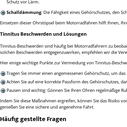
Schutz vor Lärm.
Schalldämmung
: Die Fähigkeit eines Gehörschutzes, den Sc
Einsetzen dieser Ohrstöpsel beim Motorradfahren hilft Ihnen, Ih
Tinnitus Beschwerden und Lösungen
Tinnitus-Beschwerden sind häufig bei Motorradfahrern zu beob
solchen Beschwerden entgegenzuwirken, empfehlen wir die Ver
Hier einige wichtige Punkte zur Vermeidung von Tinnitus-Besch
Tragen Sie immer einen angemessenen Gehörschutz, um das R
Achten Sie auf eine korrekte Passform des Gehörschutzes, da
Pausen sind wichtig: Gönnen Sie Ihren Ohren regelmäßige R
Indem Sie diese Maßnahmen ergreifen, können Sie das Risiko vo
genießen Sie eine sichere und angenehme Fahrt.
Häufig gestellte Fragen