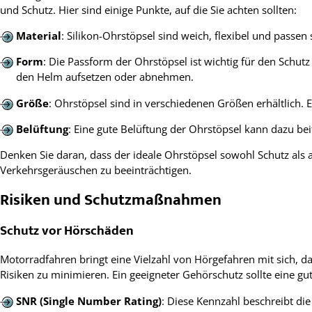
und Schutz. Hier sind einige Punkte, auf die Sie achten sollten:
Material
: Silikon-Ohrstöpsel sind weich, flexibel und passen
Form
: Die Passform der Ohrstöpsel ist wichtig für den Schut
den Helm aufsetzen oder abnehmen.
Größe
: Ohrstöpsel sind in verschiedenen Größen erhältlich. 
Belüftung
: Eine gute Belüftung der Ohrstöpsel kann dazu be
Denken Sie daran, dass der ideale Ohrstöpsel sowohl Schutz als
Verkehrsgeräuschen zu beeinträchtigen.
Risiken und Schutzmaßnahmen
Schutz vor Hörschäden
Motorradfahren bringt eine Vielzahl von Hörgefahren mit sich, 
Risiken zu minimieren. Ein geeigneter Gehörschutz sollte eine 
SNR (Single Number Rating)
: Diese Kennzahl beschreibt di