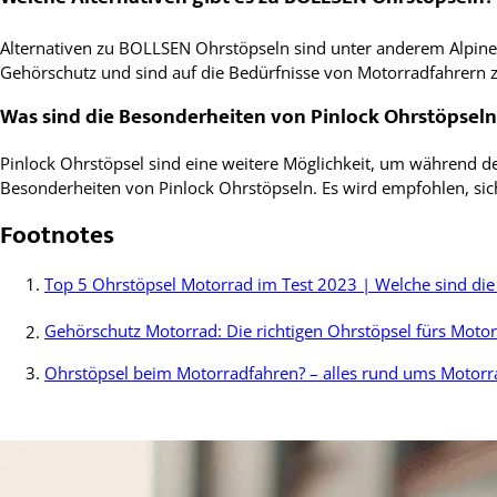
Alternativen zu BOLLSEN Ohrstöpseln sind unter anderem Alpin
Gehörschutz und sind auf die Bedürfnisse von Motorradfahrern z
Was sind die Besonderheiten von Pinlock Ohrstöpseln
Pinlock Ohrstöpsel sind eine weitere Möglichkeit, um während d
Besonderheiten von Pinlock Ohrstöpseln. Es wird empfohlen, sich
Footnotes
Top 5 Ohrstöpsel Motorrad im Test 2023 | Welche sind die
Gehörschutz Motorrad: Die richtigen Ohrstöpsel fürs Moto
Ohrstöpsel beim Motorradfahren? – alles rund ums Motorr