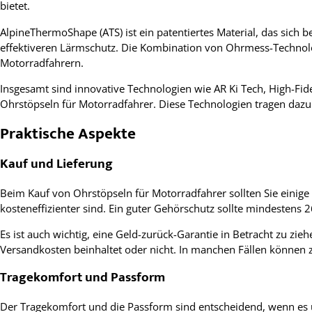
bietet.
AlpineThermoShape (ATS) ist ein patentiertes Material, das sich
effektiveren Lärmschutz. Die Kombination von Ohrmess-Technol
Motorradfahrern.
Insgesamt sind innovative Technologien wie AR Ki Tech, High-Fi
Ohrstöpseln für Motorradfahrer. Diese Technologien tragen dazu 
Praktische Aspekte
Kauf und Lieferung
Beim Kauf von Ohrstöpseln für Motorradfahrer sollten Sie einige
kosteneffizienter sind. Ein guter Gehörschutz sollte mindestens
Es ist auch wichtig, eine Geld-zurück-Garantie in Betracht zu zieh
Versandkosten beinhaltet oder nicht. In manchen Fällen können 
Tragekomfort und Passform
Der Tragekomfort und die Passform sind entscheidend, wenn es u