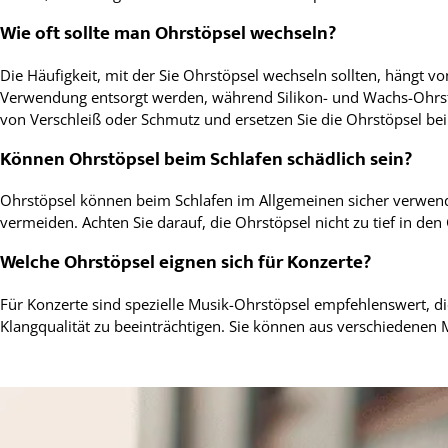
Wie oft sollte man Ohrstöpsel wechseln?
Die Häufigkeit, mit der Sie Ohrstöpsel wechseln sollten, hängt v
Verwendung entsorgt werden, während Silikon- und Wachs-Ohrst
von Verschleiß oder Schmutz und ersetzen Sie die Ohrstöpsel bei
Können Ohrstöpsel beim Schlafen schädlich sein?
Ohrstöpsel können beim Schlafen im Allgemeinen sicher verwende
vermeiden. Achten Sie darauf, die Ohrstöpsel nicht zu tief in de
Welche Ohrstöpsel eignen sich für Konzerte?
Für Konzerte sind spezielle Musik-Ohrstöpsel empfehlenswert, di
Klangqualität zu beeinträchtigen. Sie können aus verschiedenen M