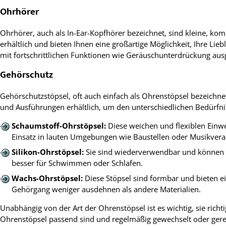
Ohrhörer
Ohrhörer, auch als In-Ear-Kopfhörer bezeichnet, sind kleine, ko
erhältlich und bieten Ihnen eine großartige Möglichkeit, Ihre L
mit fortschrittlichen Funktionen wie Geräuschunterdrückung aus
Gehörschutz
Gehörschutzstöpsel, oft auch einfach als Ohrenstöpsel bezeichne
und Ausführungen erhältlich, um den unterschiedlichen Bedürfni
Schaumstoff-Ohrstöpsel:
Diese weichen und flexiblen Einwe
Einsatz in lauten Umgebungen wie Baustellen oder Musikvera
Silikon-Ohrstöpsel:
Sie sind wiederverwendbar und können le
besser für Schwimmen oder Schlafen.
Wachs-Ohrstöpsel:
Diese Stöpsel sind formbar und bieten ei
Gehörgang weniger ausdehnen als andere Materialien.
Unabhängig von der Art der Ohrenstöpsel ist es wichtig, sie ric
Ohrenstöpsel passend sind und regelmäßig gewechselt oder ger