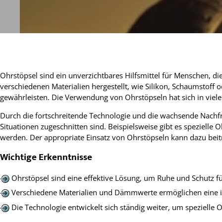
Ohrstöpsel sind ein unverzichtbares Hilfsmittel für Menschen, di
verschiedenen Materialien hergestellt, wie Silikon, Schaumstoff
gewährleisten. Die Verwendung von Ohrstöpseln hat sich in vi
Durch die fortschreitende Technologie und die wachsende Nachfra
Situationen zugeschnitten sind. Beispielsweise gibt es spezielle
werden. Der appropriate Einsatz von Ohrstöpseln kann dazu be
Wichtige Erkenntnisse
Ohrstöpsel sind eine effektive Lösung, um Ruhe und Schutz fü
Verschiedene Materialien und Dämmwerte ermöglichen eine in
Die Technologie entwickelt sich ständig weiter, um speziell