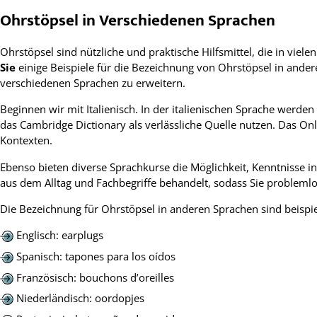
Ohrstöpsel in Verschiedenen Sprachen
Ohrstöpsel sind nützliche und praktische Hilfsmittel, die in vi
Sie
einige Beispiele für die Bezeichnung von Ohrstöpsel in ande
verschiedenen Sprachen zu erweitern.
Beginnen wir mit Italienisch. In der italienischen Sprache werden
das Cambridge Dictionary als verlässliche Quelle nutzen. Das O
Kontexten.
Ebenso bieten diverse Sprachkurse die Möglichkeit, Kenntnisse 
aus dem Alltag und Fachbegriffe behandelt, sodass Sie probleml
Die Bezeichnung für Ohrstöpsel in anderen Sprachen sind beispi
Englisch: earplugs
Spanisch: tapones para los oídos
Französisch: bouchons d’oreilles
Niederländisch: oordopjes