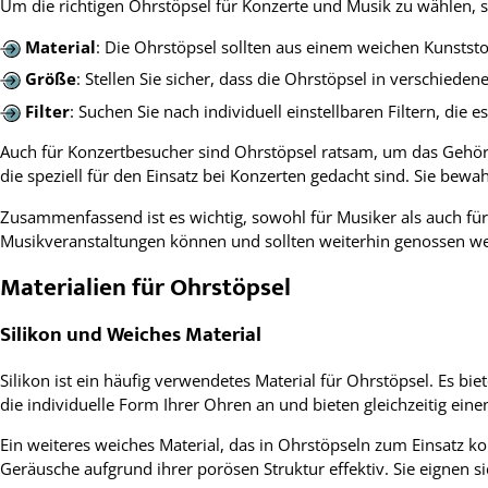
Um die richtigen Ohrstöpsel für Konzerte und Musik zu wählen, so
Material
: Die Ohrstöpsel sollten aus einem weichen Kunststof
Größe
: Stellen Sie sicher, dass die Ohrstöpsel in verschied
Filter
: Suchen Sie nach individuell einstellbaren Filtern, die
Auch für Konzertbesucher sind Ohrstöpsel ratsam, um das Gehör
die speziell für den Einsatz bei Konzerten gedacht sind. Sie bew
Zusammenfassend ist es wichtig, sowohl für Musiker als auch f
Musikveranstaltungen können und sollten weiterhin genossen we
Materialien für Ohrstöpsel
Silikon und Weiches Material
Silikon ist ein häufig verwendetes Material für Ohrstöpsel. Es bie
die individuelle Form Ihrer Ohren an und bieten gleichzeitig ei
Ein weiteres weiches Material, das in Ohrstöpseln zum Einsatz k
Geräusche aufgrund ihrer porösen Struktur effektiv. Sie eignen s