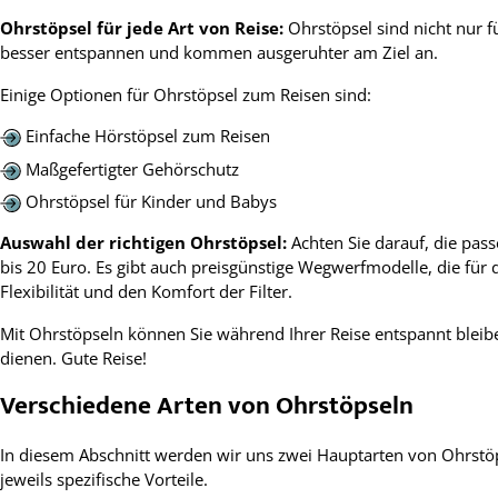
Ohrstöpsel für jede Art von Reise:
Ohrstöpsel sind nicht nur f
besser entspannen und kommen ausgeruhter am Ziel an.
Einige Optionen für Ohrstöpsel zum Reisen sind:
Einfache Hörstöpsel zum Reisen
Maßgefertigter Gehörschutz
Ohrstöpsel für Kinder und Babys
Auswahl der richtigen Ohrstöpsel:
Achten Sie darauf, die pas
bis 20 Euro. Es gibt auch preisgünstige Wegwerfmodelle, die für 
Flexibilität und den Komfort der Filter.
Mit Ohrstöpseln können Sie während Ihrer Reise entspannt blei
dienen. Gute Reise!
Verschiedene Arten von Ohrstöpseln
In diesem Abschnitt werden wir uns zwei Hauptarten von Ohrst
jeweils spezifische Vorteile.