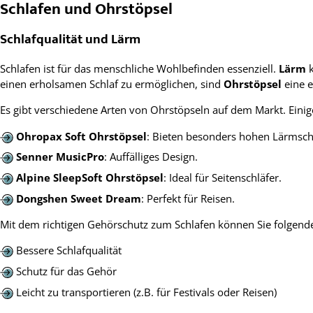
Schlafen und Ohrstöpsel
Schlafqualität und Lärm
Schlafen ist für das menschliche Wohlbefinden essenziell.
Lärm
k
einen erholsamen Schlaf zu ermöglichen, sind
Ohrstöpsel
eine e
Es gibt verschiedene Arten von Ohrstöpseln auf dem Markt. Einig
Ohropax Soft Ohrstöpsel
: Bieten besonders hohen Lärmsch
Senner MusicPro
: Auffälliges Design.
Alpine SleepSoft Ohrstöpsel
: Ideal für Seitenschläfer.
Dongshen Sweet Dream
: Perfekt für Reisen.
Mit dem richtigen Gehörschutz zum Schlafen können Sie folgende
Bessere Schlafqualität
Schutz für das Gehör
Leicht zu transportieren (z.B. für Festivals oder Reisen)