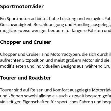
Sportmotorräder
Ein Sportmotorrad bietet hohe Leistung und ein agiles Fah
Geschwindigkeit, Beschleunigung und Handling ausgelegt, w
möglicherweise weniger bequem für längere Fahrten und 
Chopper und Cruiser
Chopper und Cruiser sind Motorradtypen, die sich durch i
aufrechten Sitzposition und meist großem Motor sind sie 
modifizierten und individuellen Designs aus, während Cr
Tourer und Roadster
Tourer sind auf Reisen und Komfort ausgelegte Motorräd
und können sowohl alleine als auch zu zweit bequem gef
vielseitigen Eigenschaften für sportliches Fahren und be