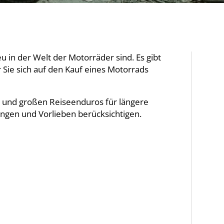
 in der Welt der Motorräder sind. Es gibt
 Sie sich auf den Kauf eines Motorrads
n und großen Reiseenduros für längere
rungen und Vorlieben berücksichtigen.