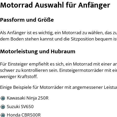
Motorrad Auswahl für Anfänger
Passform und Größe
Als Anfänger ist es wichtig, ein Motorrad zu wählen, das 
dem Boden stehen kannst und die Sitzposition bequem ist.
Motorleistung und Hubraum
Für Einsteiger empfiehlt es sich, ein Motorrad mit ei
schwer zu kontrollieren sein. Einsteigermotorräder mit 
weniger Kraftstoff.
Einige Beispiele für Motorräder mit angemessener Leistun
Kawasaki Ninja 250R
Suzuki SV650
Honda CBR500R