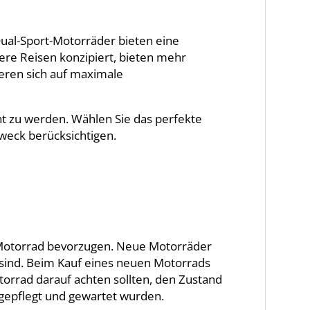
ual-Sport-Motorräder bieten eine
gere Reisen konzipiert, bieten mehr
eren sich auf maximale
ht zu werden. Wählen Sie das perfekte
weck berücksichtigen.
s Motorrad bevorzugen. Neue Motorräder
 sind. Beim Kauf eines neuen Motorrads
torrad darauf achten sollten, den Zustand
 gepflegt und gewartet wurden.