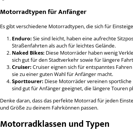
Motorradtypen für Anfänger
Es gibt verschiedene Motorradtypen, die sich für Einsteige
Enduro:
Sie sind leicht, haben eine aufrechte Sitzpo
Straßenfahrten als auch für leichtes Gelände.
Naked Bikes:
Diese Motorräder haben wenig Verkleid
sich gut für den Stadtverkehr sowie für längere Fahr
Cruiser:
Cruiser eignen sich für entspanntes Fahren 
sie zu einer guten Wahl für Anfänger macht.
Sporttourer:
Diese Motorräder vereinen sportliche 
sind gut für Anfänger geeignet, die längere Touren p
Denke daran, dass das perfekte Motorrad für jeden Einstei
und Größe zu deinem Fahrkönnen passen.
Motorradklassen und Typen