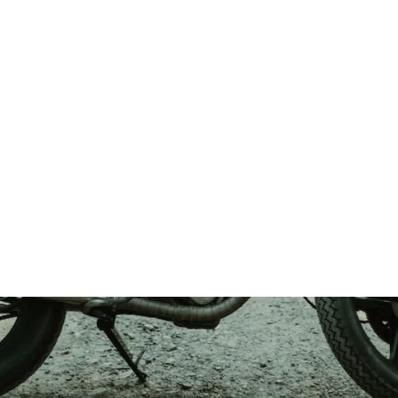
Tipps