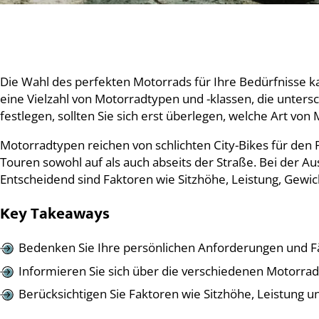
Die Wahl des perfekten Motorrads für Ihre Bedürfnisse k
eine Vielzahl von Motorradtypen und -klassen, die unters
festlegen, sollten Sie sich erst überlegen, welche Art vo
Motorradtypen reichen von schlichten City-Bikes für den
Touren sowohl auf als auch abseits der Straße. Bei der A
Entscheidend sind Faktoren wie Sitzhöhe, Leistung, Gewi
Key Takeaways
Bedenken Sie Ihre persönlichen Anforderungen und Fä
Informieren Sie sich über die verschiedenen Motorrad
Berücksichtigen Sie Faktoren wie Sitzhöhe, Leistung 