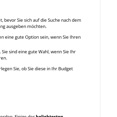
t, bevor Sie sich auf die Suche nach dem
tung ausgeben möchten.
n eine gute Option sein, wenn Sie Ihren
Sie sind eine gute Wahl, wenn Sie Ihr
ren.
gen Sie, ob Sie diese in Ihr Budget
erden. Einige der
beliebtesten