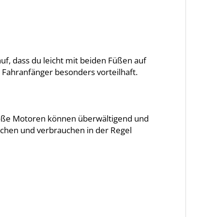
uf, dass du leicht mit beiden Füßen auf
 Fahranfänger besonders vorteilhaft.
Große Motoren können überwältigend und
schen und verbrauchen in der Regel