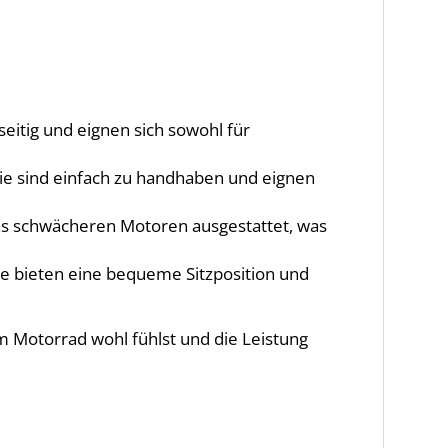
seitig und eignen sich sowohl für
Sie sind einfach zu handhaben und eignen
twas schwächeren Motoren ausgestattet, was
ie bieten eine bequeme Sitzposition und
em Motorrad wohl fühlst und die Leistung