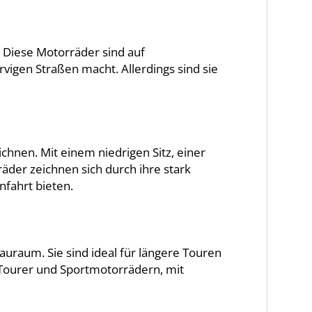
. Diese Motorräder sind auf
vigen Straßen macht. Allerdings sind sie
chnen. Mit einem niedrigen Sitz, einer
äder zeichnen sich durch ihre stark
nfahrt bieten.
uraum. Sie sind ideal für längere Touren
 Tourer und Sportmotorrädern, mit