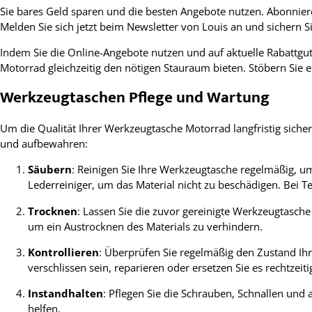
Sie bares Geld sparen und die besten Angebote nutzen. Abonniere
Melden Sie sich jetzt beim Newsletter von Louis an und sichern S
Indem Sie die Online-Angebote nutzen und auf aktuelle Rabattg
Motorrad gleichzeitig den nötigen Stauraum bieten. Stöbern Sie 
Werkzeugtaschen Pflege und Wartung
Um die Qualität Ihrer Werkzeugtasche Motorrad langfristig sicherz
und aufbewahren:
Säubern
: Reinigen Sie Ihre Werkzeugtasche regelmäßig, u
Lederreiniger, um das Material nicht zu beschädigen. Bei 
Trocknen
: Lassen Sie die zuvor gereinigte Werkzeugtasch
um ein Austrocknen des Materials zu verhindern.
Kontrollieren
: Überprüfen Sie regelmäßig den Zustand Ih
verschlissen sein, reparieren oder ersetzen Sie es rechtzeit
Instandhalten
: Pflegen Sie die Schrauben, Schnallen und
helfen.