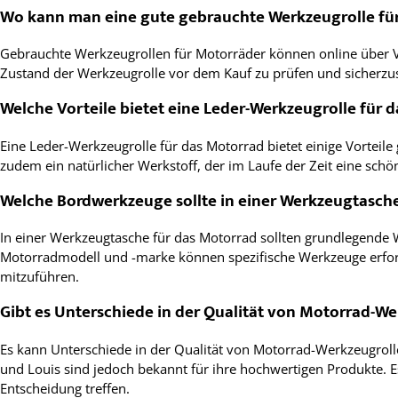
Wo kann man eine gute gebrauchte Werkzeugrolle fü
Gebrauchte Werkzeugrollen für Motorräder können online über V
Zustand der Werkzeugrolle vor dem Kauf zu prüfen und sicherzuste
Welche Vorteile bietet eine Leder-Werkzeugrolle für 
Eine Leder-Werkzeugrolle für das Motorrad bietet einige Vorteile
zudem ein natürlicher Werkstoff, der im Laufe der Zeit eine schön
Welche Bordwerkzeuge sollte in einer Werkzeugtasche
In einer Werkzeugtasche für das Motorrad sollten grundlegende
Motorradmodell und -marke können spezifische Werkzeuge erforde
mitzuführen.
Gibt es Unterschiede in der Qualität von Motorrad-W
Es kann Unterschiede in der Qualität von Motorrad-Werkzeugrol
und Louis sind jedoch bekannt für ihre hochwertigen Produkte.
Entscheidung treffen.