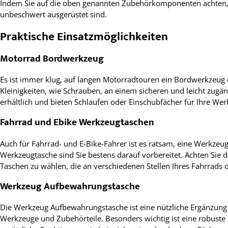
Indem Sie auf die oben genannten Zubehörkomponenten achten, ste
unbeschwert ausgerüstet sind.
Praktische Einsatzmöglichkeiten
Motorrad Bordwerkzeug
Es ist immer klug, auf langen Motorradtouren ein Bordwerkzeug 
Kleinigkeiten, wie Schrauben, an einem sicheren und leicht zug
erhältlich und bieten Schlaufen oder Einschubfächer für Ihre Wer
Fahrrad und Ebike Werkzeugtaschen
Auch für Fahrrad- und E-Bike-Fahrer ist es ratsam, eine Werkzeug
Werkzeugtasche sind Sie bestens darauf vorbereitet. Achten Sie da
Taschen zu wählen, die an verschiedenen Stellen Ihres Fahrrads
Werkzeug Aufbewahrungstasche
Die Werkzeug Aufbewahrungstasche ist eine nützliche Ergänzung 
Werkzeuge und Zubehörteile. Besonders wichtig ist eine robuste