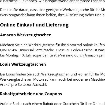
zusätzliche Funktionen, wie beispielsweise abnehmbare Fächer o
Denken Sie daran, dass eine geeignete Werkzeugtasche für Ihr Mo
Werkzeugtasche kann Ihnen helfen, Ihre Ausrüstung sicher und org
Online Einkauf und Lieferung
Amazon Werkzeugtaschen
Möchten Sie eine Werkzeugtasche für Ihr Motorrad online kaufen
QINERSAW Universal Satteltasche. Diese PU Leder-Tasche ist was
bis Montag, 10. Juli, sogar den Gratis-Versand durch Amazon geni
Louis Werkzeugtaschen
Bei Louis finden Sie auch Werkzeugtaschen und -rollen für Ihr Mo
Werkzeugtasche am Motorrad kann auch bei modernen Maschinen si
Artikel pro Seite zur Auswahl.
Rabattgutscheine und Coupons
Auf der Suche nach einem Rabatt oder Gutschein für Ihre Online