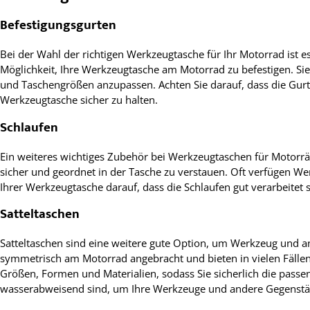
Befestigungsgurten
Bei der Wahl der richtigen Werkzeugtasche für Ihr Motorrad ist e
Möglichkeit, Ihre Werkzeugtasche am Motorrad zu befestigen. Sie
und Taschengrößen anzupassen. Achten Sie darauf, dass die Gurt
Werkzeugtasche sicher zu halten.
Schlaufen
Ein weiteres wichtiges Zubehör bei Werkzeugtaschen für Motorräd
sicher und geordnet in der Tasche zu verstauen. Oft verfügen We
Ihrer Werkzeugtasche darauf, dass die Schlaufen gut verarbeitet 
Satteltaschen
Satteltaschen sind eine weitere gute Option, um Werkzeug und a
symmetrisch am Motorrad angebracht und bieten in vielen Fällen
Größen, Formen und Materialien, sodass Sie sicherlich die passe
wasserabweisend sind, um Ihre Werkzeuge und andere Gegenstä