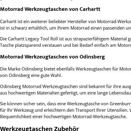
Motorrad Werkzeugtaschen von Carhartt
Carhartt ist ein weiterer beliebter Hersteller von Motorrad-Wer
ist in schwarz erhältlich, um Ihrem Motorrad einen passenden un
Die Carhartt Legacy Tool Roll ist aus strapazierfähigem Material g
Tasche platzsparend verstauen und bei Bedarf einfach am Motor
Motorrad Werkzeugtaschen von Odinsberg
Die Marke Odinsberg bietet ebenfalls Werkzeugtaschen für Motor
von Odinsberg eine gute Wahl.
Odinsberg Motorrad Werkzeugtaschen sind bekannt für ihre ausge
aus hochwertigen Materialien gefertigt, um eine lange Lebensdau
Sie können sicher sein, dass eine Werkzeugtasche von Greenburry
für Ihr Werkzeug und erleichtern den Transport Ihrer Utensilien.
Bequemlichkeit einer hochwertigen Motorrad-Werkzeugtasche.
Werkzeugtaschen Zubehör