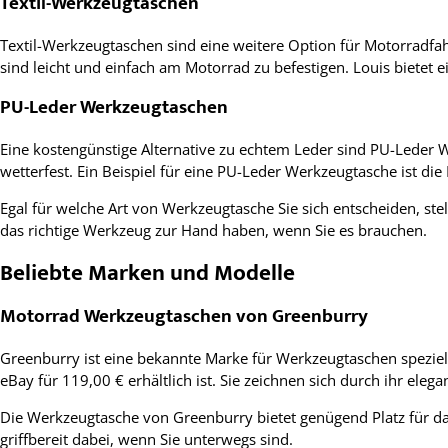
Textil-Werkzeugtaschen
Textil-Werkzeugtaschen sind eine weitere Option für Motorradfah
sind leicht und einfach am Motorrad zu befestigen. Louis biete
PU-Leder Werkzeugtaschen
Eine kostengünstige Alternative zu echtem Leder sind PU-Leder 
wetterfest. Ein Beispiel für eine PU-Leder Werkzeugtasche ist die
Egal für welche Art von Werkzeugtasche Sie sich entscheiden, stel
das richtige Werkzeug zur Hand haben, wenn Sie es brauchen.
Beliebte Marken und Modelle
Motorrad Werkzeugtaschen von Greenburry
Greenburry ist eine bekannte Marke für Werkzeugtaschen speziel
eBay für 119,00 € erhältlich ist. Sie zeichnen sich durch ihr el
Die Werkzeugtasche von Greenburry bietet genügend Platz für d
griffbereit dabei, wenn Sie unterwegs sind.