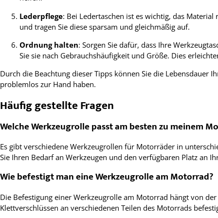
Lederpflege
: Bei Ledertaschen ist es wichtig, das Materi
und tragen Sie diese sparsam und gleichmäßig auf.
Ordnung halten
: Sorgen Sie dafür, dass Ihre Werkzeugtas
Sie sie nach Gebrauchshäufigkeit und Größe. Dies erleicht
Durch die Beachtung dieser Tipps können Sie die Lebensdauer Ih
problemlos zur Hand haben.
Häufig gestellte Fragen
Welche Werkzeugrolle passt am besten zu meinem Mo
Es gibt verschiedene Werkzeugrollen für Motorräder in unterschie
Sie Ihren Bedarf an Werkzeugen und den verfügbaren Platz an Ih
Wie befestigt man eine Werkzeugrolle am Motorrad?
Die Befestigung einer Werkzeugrolle am Motorrad hängt von de
Klettverschlüssen an verschiedenen Teilen des Motorrads befesti