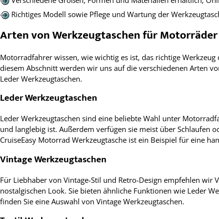
Richtiges Modell sowie Pflege und Wartung der Werkzeugtasche
Arten von Werkzeugtaschen für Motorräder
Motorradfahrer wissen, wie wichtig es ist, das richtige Werkze
diesem Abschnitt werden wir uns auf die verschiedenen Arten v
Leder Werkzeugtaschen.
Leder Werkzeugtaschen
Leder Werkzeugtaschen sind eine beliebte Wahl unter Motorradfahr
und langlebig ist. Außerdem verfügen sie meist über Schlaufen o
CruiseEasy Motorrad Werkzeugtasche ist ein Beispiel für eine ha
Vintage Werkzeugtaschen
Für Liebhaber von Vintage-Stil und Retro-Design empfehlen wir V
nostalgischen Look. Sie bieten ähnliche Funktionen wie Leder We
finden Sie eine Auswahl von Vintage Werkzeugtaschen.